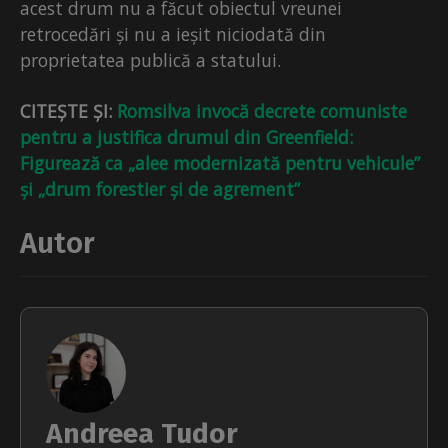
acest drum nu a făcut obiectul vreunei
retrocedări și nu a ieșit niciodată din
proprietatea publică a statului.
CITEȘTE ȘI:
Romsilva invocă decrete comuniste
pentru a justifica drumul din Greenfield:
Figurează ca „alee modernizată pentru vehicule”
și „drum forestier și de agrement”
Autor
Andreea Tudor