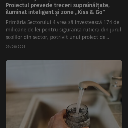
Proiectul prevede treceri supraînălțate,
iluminat inteligent și zone „Kiss & Go”
Primăria Sectorului 4 vrea să investească 174 de
milioane de lei pentru siguranța rutieră din jurul
școlilor din sector, potrivit unui proiect de...
09/08/2026