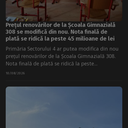
Prețul renovărilor de la Școala Gimnazială
308 se modifică din nou. Nota finală de
plată se ridică la peste 45 milioane de lei
Primăria Sectorului 4 ar putea modifica din nou
prețul renovărilor de la Școala Gimnazială 308.
Nota finală de plată se ridică la peste...
10/08/2026