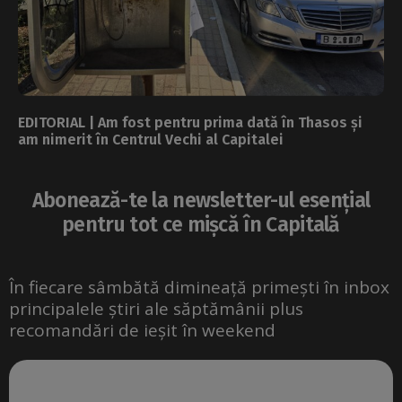
EDITORIAL | Am fost pentru prima dată în Thasos și
am nimerit în Centrul Vechi al Capitalei
Abonează-te la newsletter-ul esențial
pentru tot ce mișcă în Capitală
În fiecare sâmbătă dimineață primești în inbox
principalele știri ale săptămânii plus
recomandări de ieșit în weekend