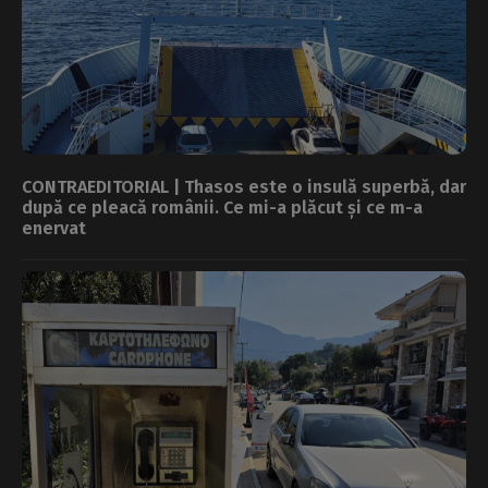
CONTRAEDITORIAL | Thasos este o insulă superbă, dar
după ce pleacă românii. Ce mi-a plăcut și ce m-a
enervat