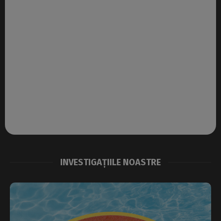
INVESTIGAȚIILE NOASTRE