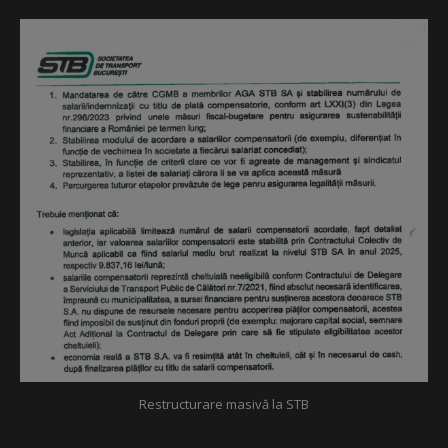
Restructurare masivă la STB