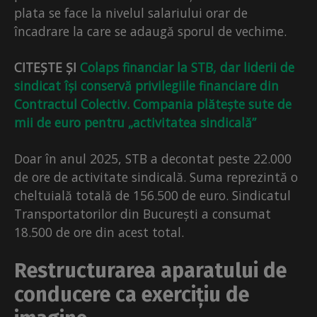
plata se face la nivelul salariului orar de
încadrare la care se adaugă sporul de vechime.
CITEȘTE ȘI
Colaps financiar la STB, dar liderii de
sindicat își conservă privilegiile financiare din
Contractul Colectiv. Compania plătește sute de
mii de euro pentru „activitatea sindicală”
Doar în anul 2025, STB a decontat peste 22.000
de ore de activitate sindicală. Suma reprezintă o
cheltuială totală de 156.500 de euro. Sindicatul
Transportatorilor din București a consumat
18.500 de ore din acest total.
Restructurarea aparatului de
conducere ca exercițiu de