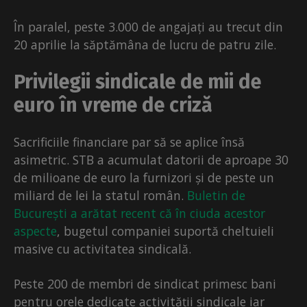
În paralel, peste 3.000 de angajați au trecut din
20 aprilie la săptămâna de lucru de patru zile.
Privilegii sindicale de mii de
euro în vreme de criză
Sacrificiile financiare par să se aplice însă
asimetric. STB a acumulat datorii de aproape 30
de milioane de euro la furnizori și de peste un
miliard de lei la statul român.
Buletin de
București a arătat recent că în ciuda acestor
aspecte
, bugetul companiei suportă cheltuieli
masive cu activitatea sindicală.
Peste 200 de membri de sindicat primesc bani
pentru orele dedicate activității sindicale iar