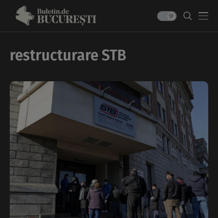
restructurare STB