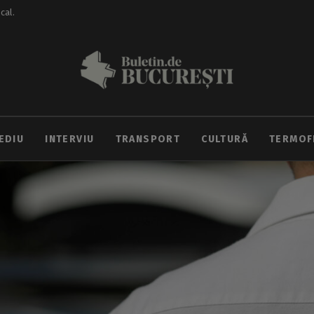
ocal.
EDIU
INTERVIU
TRANSPORT
CULTURĂ
TERMOF