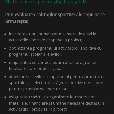
Bilete epuizate pentru ziua inaugurală
Prin evaluarea calităților sportive ale copiilor se
urmărește:
înscrierea unui număr cât mai mare de elevi la
activitățile sportive propuse în proiect;
optimizarea programului activităților sportive cu
programul școlar al elevilor;
majoritatea se vor desfășura după programul
finalizarea orelor de la școală;
depistarea elevilor cu aptitudini pentru practicarea
sportului și selecția abilităților sportive deosebite
pentru practicarea sporturilor;
asigurarea cadrului organizatoric, resurselor
materiale, financiare și umane necesare desfășurării
activităților propuse în proiect;