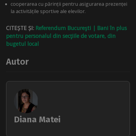
cooperarea cu părinții pentru asigurarea prezenței
la activitățile sportive ale elevilor.
CITEȘTE ȘI:
Referendum Bucureşti | Bani în plus
pentru personalul din secţiile de votare, din
bugetul local
Autor
Diana Matei