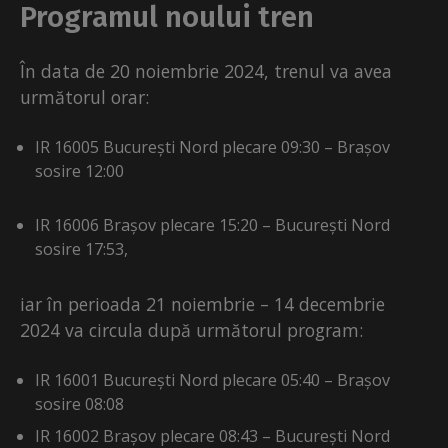
Programul noului tren
În data de 20 noiembrie 2024, trenul va avea
următorul orar:
IR 16005 București Nord plecare 09:30 – Brașov
sosire 12:00
IR 16006 Brașov plecare 15:20 – București Nord
sosire 17:53,
iar în perioada 21 noiembrie – 14 decembrie
2024 va circula după următorul program:
IR 16001 București Nord plecare 05:40 – Brașov
sosire 08:08
IR 16002 Brașov plecare 08:43 – București Nord