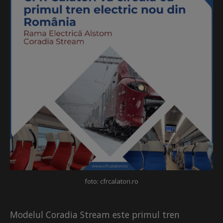
foto: cfrcalatori.ro
Modelul Coradia Stream este primul tren