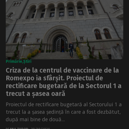
Primărie
Știri
Criza de la centrul de vaccinare de la
Romexpo ia sfârșit. Proiectul de
rectificare bugetară de la Sectorul 1 a
trecut a șasea oară
Proiectul de rectificare bugetară al Sectorului 1 a
trecut la a șasea ședință în care a fost dezbătut,
după mai bine de două...