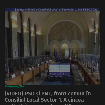
Primărie
Știri
(VIDEO) PSD și PNL, front comun în
Consiliul Local Sector 1. A cincea