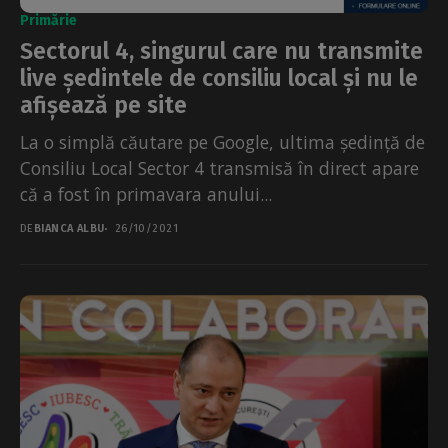
Primărie
Sectorul 4, singurul care nu transmite
live ședintele de consiliu local și nu le
afișează pe site
La o simplă căutare pe Google, ultima ședință de
Consiliu Local Sector 4 transmisă în direct apare
că a fost în primavara anului...
DE
BIANCA ALBU
26/10/2021