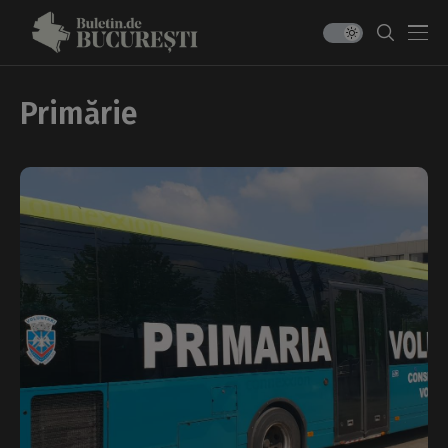
Primărie