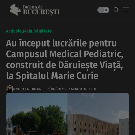
Articole
Main
Sănătate
Au început lucrările pentru
Campusul Medical Pediatric,
construit de Dăruiește Viață,
la Spitalul Marie Curie
ANDREEA TUDOR
09/06/2026
2 MINUTE DE CITIT