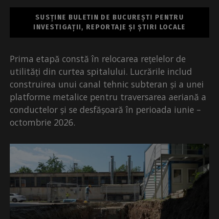
SUSȚINE BULETIN DE BUCUREȘTI PENTRU
INVESTIGAȚII, REPORTAJE ȘI ȘTIRI LOCALE
Prima etapă constă în relocarea rețelelor de
utilități din curtea spitalului. Lucrările includ
construirea unui canal tehnic subteran și a unei
platforme metalice pentru traversarea aeriană a
conductelor și se desfășoară în perioada iunie –
octombrie 2026.