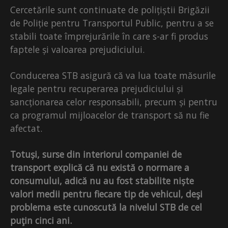
Cercetările sunt continuate de polițiștii Brigăzii
de Poliție pentru Transportul Public, pentru a se
stabili toate împrejurările în care s-ar fi produs
faptele și valoarea prejudiciului.
Conducerea STB asigură că va lua toate măsurile
legale pentru recuperarea prejudiciului și
sancționarea celor responsabili, precum și pentru
ca programul mijloacelor de transport să nu fie
afectat.
Totuși, surse din interiorul companiei de
transport explică că nu există o normare a
consumului, adică nu au fost stabilite niște
valori medii pentru fiecare tip de vehicul, deşi
problema este cunoscută la nivelul STB de cel
puţin cinci ani.