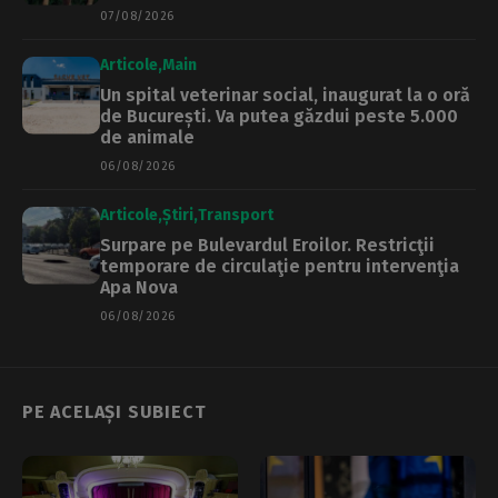
07/08/2026
Articole
Main
Un spital veterinar social, inaugurat la o oră
de București. Va putea găzdui peste 5.000
de animale
06/08/2026
Articole
Știri
Transport
Surpare pe Bulevardul Eroilor. Restricţii
temporare de circulaţie pentru intervenţia
Apa Nova
06/08/2026
PE ACELAȘI SUBIECT