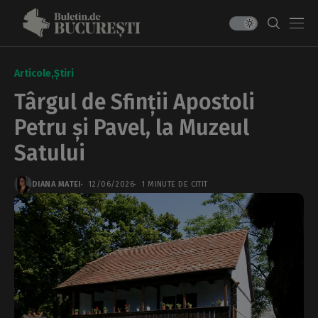
Articole
Știri
Târgul de Sfinții Apostoli
Petru și Pavel, la Muzeul
Satului
DIANA MATEI
12/06/2026
1 MINUTE DE CITIT