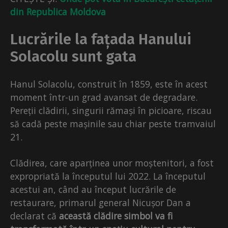
din Republica Moldova
Lucrările la fațada Hanului
Solacolu sunt gata
Hanul Solacolu, construit în 1859, este în acest
moment într-un grad avansat de degradare.
Pereții clădirii, singurii rămași în picioare, riscau
să cadă peste mașinile sau chiar peste tramvaiul
21.
Clădirea, care aparținea unor moștenitori, a fost
expropriată la începutul lui 2022. La începutul
acestui an, când au început lucrările de
restaurare, primarul general Nicușor Dan a
declarat că
această clădire simbol va fi