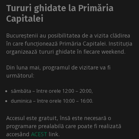
Tururi ghidate la Primăria
Capitalei
Bucureștenii au posibilitatea de a vizita clădirea
în care funcționează Primăria Capitalei. Instituția
organizează tururi ghidate în fiecare weekend.
Din luna mai, programul de vizitare va fi
următorul:
sâmbăta – între orele 12:00 – 20:00,
duminica – între orele 10:00 – 16:00.
Accesul este gratuit, însă este necesară o
programare prealabilă care poate fi realizată
accesând
ACEST
link.