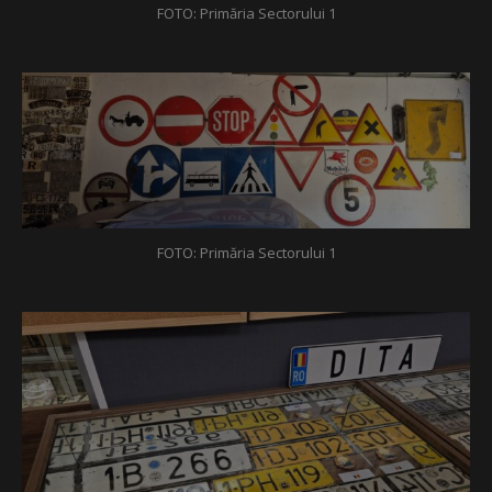
FOTO: Primăria Sectorului 1
FOTO: Primăria Sectorului 1