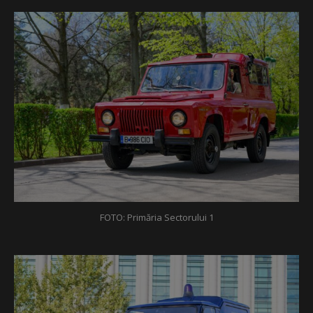
FOTO: Primăria Sectorului 1