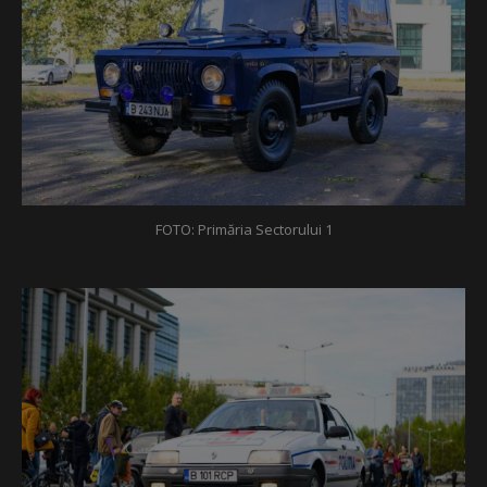
FOTO: Primăria Sectorului 1