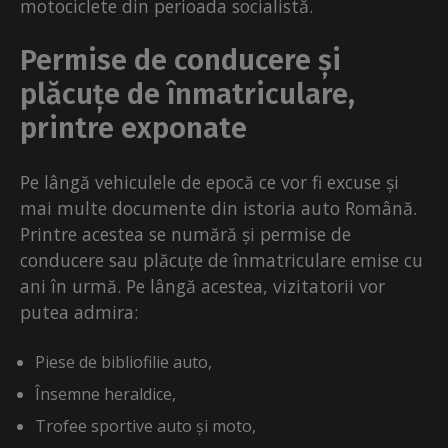
motociclete din perioada socialistă.
Permise de conducere și
plăcuțe de înmatriculare,
printre exponate
Pe lângă vehiculele de epocă ce vor fi excuse și
mai multe documente din istoria auto Română.
Printre acestea se numără și permise de
conducere sau plăcuțe de înmatriculare emise cu
ani în urmă. Pe lângă acestea, vizitatorii vor
putea admira:
Piese de bibliofilie auto,
Însemne heraldice,
Trofee sportive auto și moto,