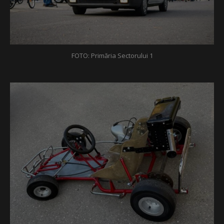
FOTO: Primăria Sectorului 1