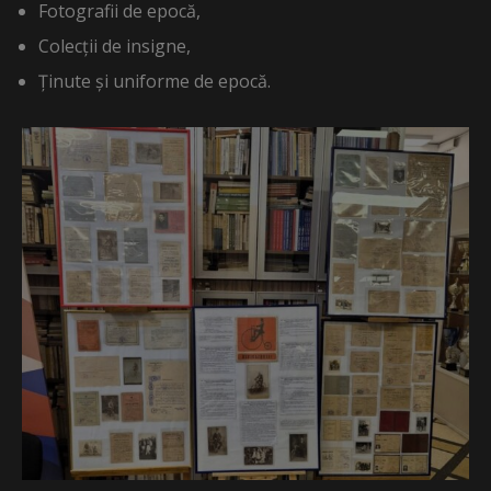
Fotografii de epocă,
Colecții de insigne,
Ținute și uniforme de epocă.