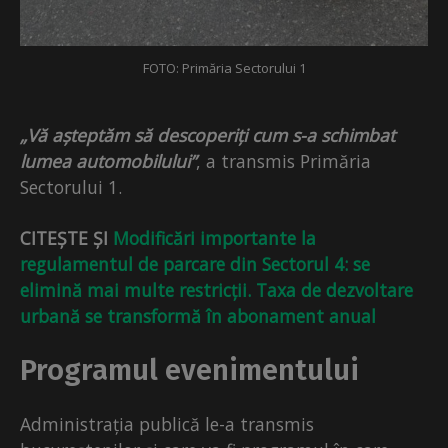
FOTO: Primăria Sectorului 1
„Vă așteptăm să descoperiți cum s-a schimbat
lumea automobilului”
, a transmis Primăria
Sectorului 1.
CITEȘTE ȘI
Modificări importante la
regulamentul de parcare din Sectorul 4: se
elimină mai multe restricții. Taxa de dezvoltare
urbană se transformă în abonament anual
Programul evenimentului
Administrația publică le-a transmis