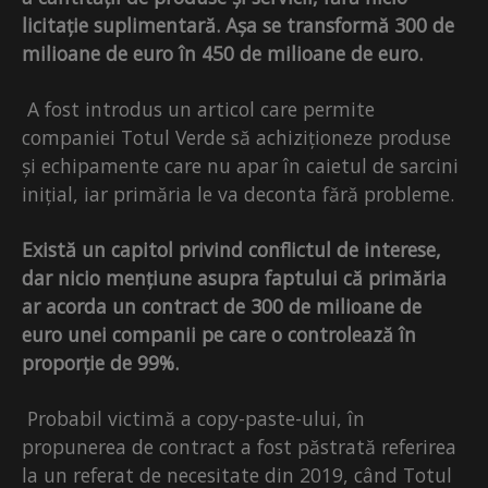
licitație suplimentară. Așa se transformă 300 de
milioane de euro în 450 de milioane de euro.
A fost introdus un articol care permite
companiei Totul Verde să achiziționeze produse
și echipamente care nu apar în caietul de sarcini
inițial, iar primăria le va deconta fără probleme.
Există un capitol privind conflictul de interese,
dar nicio mențiune asupra faptului că primăria
ar acorda un contract de 300 de milioane de
euro unei companii pe care o controlează în
proporție de 99%.
Probabil victimă a copy-paste-ului, în
propunerea de contract a fost păstrată referirea
la un referat de necesitate din 2019, când Totul