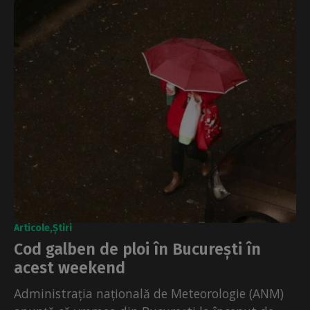
Articole
Știri
Cod galben de ploi în București în
acest weekend
Administrația națională de Meteorologie (ANM)