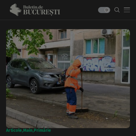
Articole
Main
Primărie