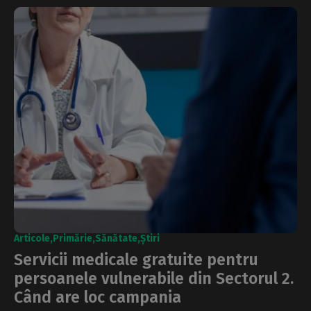
Articole
Primărie
Sănătate
Știri
Servicii medicale gratuite pentru
persoanele vulnerabile din Sectorul 2.
Când are loc campania