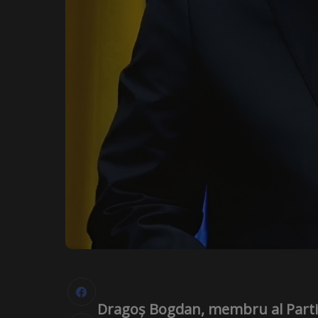
Dragoș Bogdan, membru al Partidu