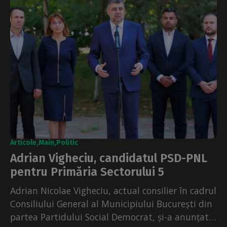
Articole
Main
Politic
Adrian Vigheciu, candidatul PSD-PNL
pentru Primăria Sectorului 5
Adrian Nicolae Vigheciu, actual consilier în cadrul
Consiliului General al Municipiului București din
partea Partidului Social Democrat, și-a anunțat