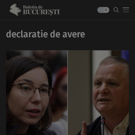
declaratie de avere