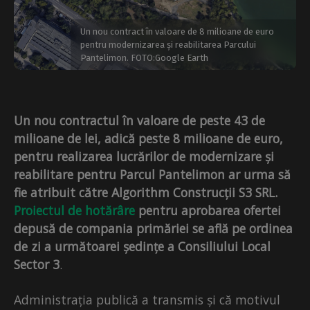
Un nou contract în valoare de 8 milioane de euro
pentru modernizarea și reabilitarea Parcului
Pantelimon. FOTO:Google Earth
Un nou contractul în valoare de peste 43 de
milioane de lei, adică peste 8 milioane de euro,
pentru realizarea lucrărilor de modernizare și
reabilitare pentru Parcul Pantelimon ar urma să
fie atribuit către Algorithm Construcții S3 SRL.
Proiectul de hotărâre
pentru aprobarea ofertei
depusă de compania primăriei se află pe ordinea
de zi a următoarei ședințe a Consiliului Local
Sector 3
.
Administrația publică a transmis și că motivul