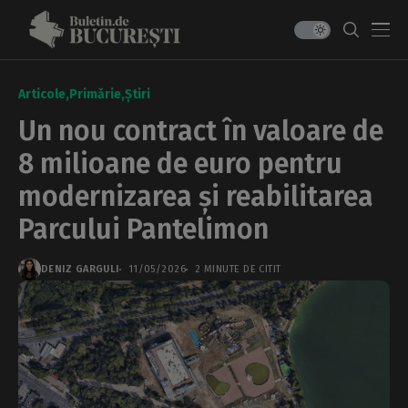
Articole
Primărie
Știri
Un nou contract în valoare de
8 milioane de euro pentru
modernizarea și reabilitarea
Parcului Pantelimon
DENIZ GARGULI
11/05/2026
2 MINUTE DE CITIT