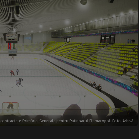
i contractele Primăriei Generale pentru Patinoarul Flamaropol. Foto: Arhivă