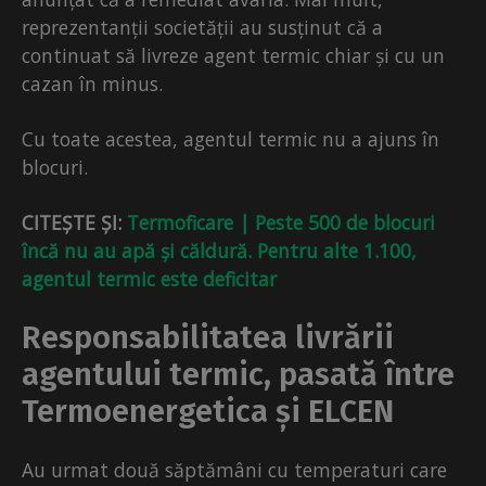
reprezentanții societății au susținut că a
continuat să livreze agent termic chiar și cu un
cazan în minus.
Cu toate acestea, agentul termic nu a ajuns în
blocuri.
CITEȘTE ȘI:
Termoficare | Peste 500 de blocuri
încă nu au apă și căldură. Pentru alte 1.100,
agentul termic este deficitar
Responsabilitatea livrării
agentului termic, pasată între
Termoenergetica și ELCEN
Au urmat două săptămâni cu temperaturi care