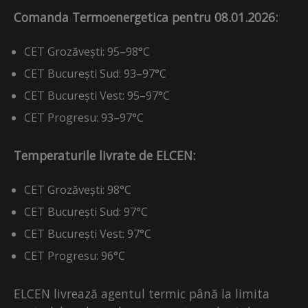
Comanda Termoenergetica pentru 08.01.2026:
CET Grozăvești: 95–98°C
CET București Sud: 93–97°C
CET București Vest: 95–97°C
CET Progresu: 93–97°C
Temperaturile livrate de ELCEN:
CET Grozăvești: 98°C
CET București Sud: 97°C
CET București Vest: 97°C
CET Progresu: 96°C
ELCEN livrează agentul termic până la limita