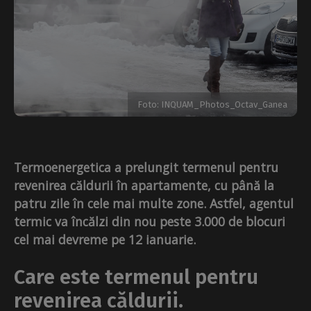
Foto: INQUAM_Photos_Octav_Ganea
Termoenergetica a prelungit termenul pentru
revenirea căldurii în apartamente, cu până la
patru zile în cele mai multe zone. Astfel, agentul
termic va încălzi din nou peste 3.000 de blocuri
cel mai devreme pe 12 ianuarie.
Care este termenul pentru
revenirea căldurii.