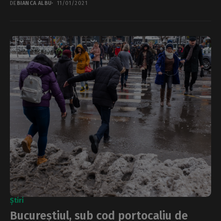
DE
BIANCA ALBU
11/01/2021
Știri
Bucureștiul, sub cod portocaliu de