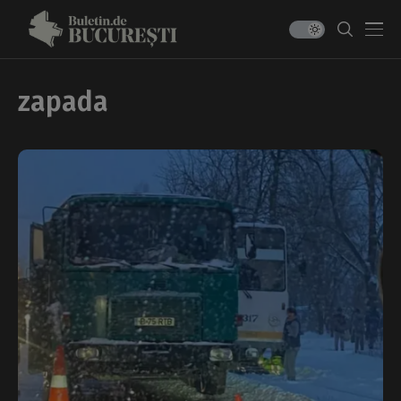
zapada