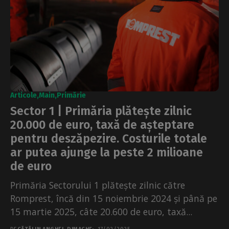
Articole
Main
Primărie
Sector 1 | Primăria plătește zilnic
20.000 de euro, taxă de așteptare
pentru deszăpezire. Costurile totale
ar putea ajunge la peste 2 milioane
de euro
Primăria Sectorului 1 plătește zilnic către
Romprest, încă din 15 noiembrie 2024 și până pe
15 martie 2025, câte 20.600 de euro, taxă...