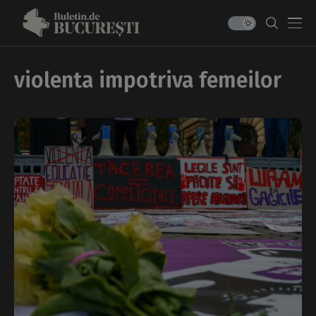
violenta impotriva femeilor