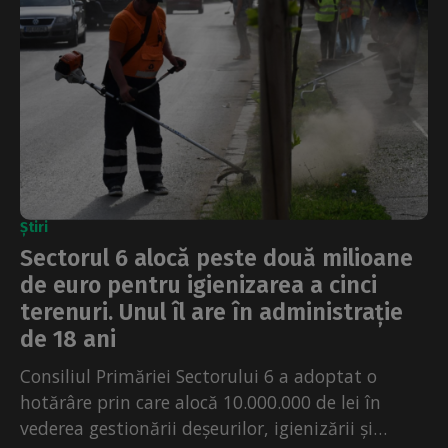
Știri
Sectorul 6 alocă peste două milioane
de euro pentru igienizarea a cinci
terenuri. Unul îl are în administrație
de 18 ani
Consiliul Primăriei Sectorului 6 a adoptat o
hotărâre prin care alocă 10.000.000 de lei în
vederea gestionării deșeurilor, igienizării și