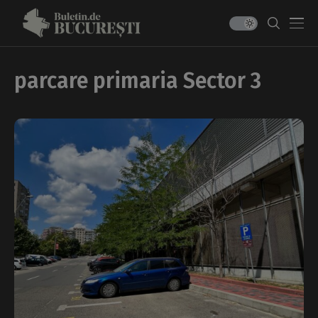
parcare primaria Sector 3