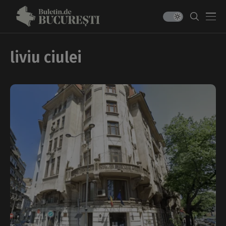
liviu ciulei