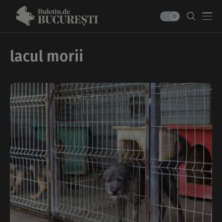
lacul morii