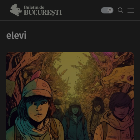
elevi