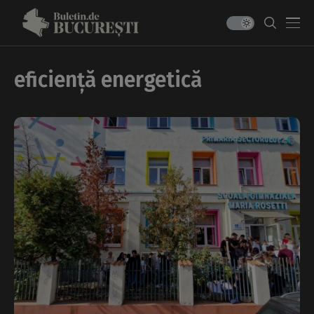
eficiență energetică