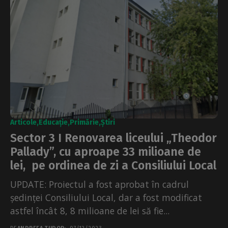
Articole
Educație
Primărie
Știri
Sector 3 I Renovarea liceului „Theodor
Pallady”, cu aproape 33 milioane de
lei, pe ordinea de zi a Consiliului Local
UPDATE: Proiectul a fost aprobat în cadrul
ședinței Consiliului Local, dar a fost modificat
astfel încât 8, 8 milioane de lei să fie...