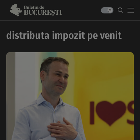
distributa impozit pe venit