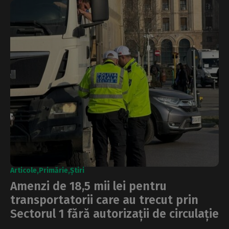
Articole
Primărie
Știri
Amenzi de 18,5 mii lei pentru
transportatorii care au trecut prin
Sectorul 1 fără autorizații de circulație