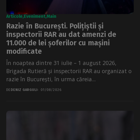
Articole
Eveniment
Main
Razie în București. Polițiștii și
inspectorii RAR au dat amenzi de
11.000 de lei șoferilor cu mașini
modificate
În noaptea dintre 31 iulie – 1 august 2026,
Brigada Rutieră și inspectorii RAR au organizat o
razie în București, în urma căreia...
DE
DENIZ GARGULI
01/08/2026