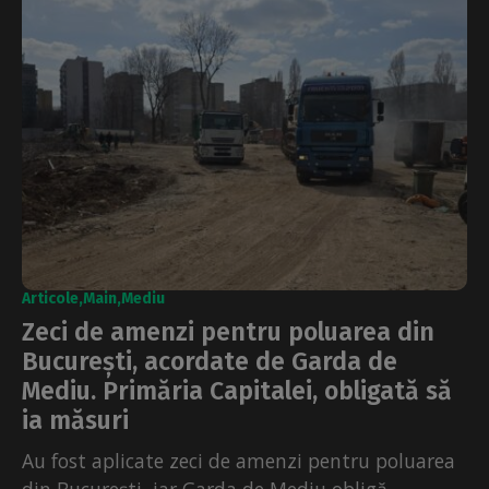
Articole
Main
Mediu
Zeci de amenzi pentru poluarea din
București, acordate de Garda de
Mediu. Primăria Capitalei, obligată să
ia măsuri
Au fost aplicate zeci de amenzi pentru poluarea
din București, iar Garda de Mediu obligă