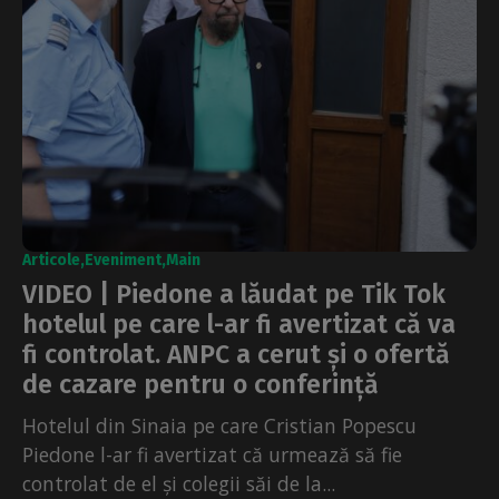
Articole
Eveniment
Main
VIDEO | Piedone a lăudat pe Tik Tok
hotelul pe care l-ar fi avertizat că va
fi controlat. ANPC a cerut și o ofertă
de cazare pentru o conferință
Hotelul din Sinaia pe care Cristian Popescu
Piedone l-ar fi avertizat că urmează să fie
controlat de el și colegii săi de la...