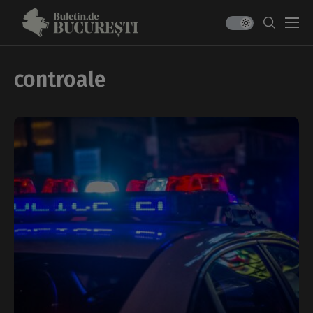
controale