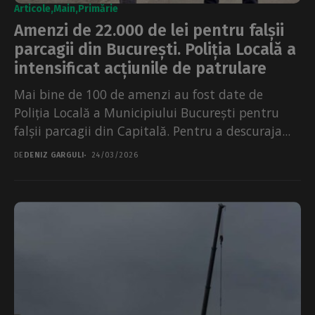
Articole
Main
Primărie
Amenzi de 22.000 de lei pentru falșii
parcagii din București. Poliția Locală a
intensificat acțiunile de patrulare
Mai bine de 100 de amenzi au fost date de
Poliția Locală a Municipiului București pentru
falșii parcagii din Capitală. Pentru a descuraja...
DE
DENIZ GARGULI
24/03/2026