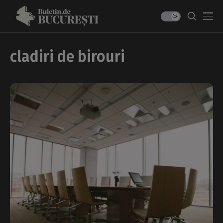
cladiri de birouri