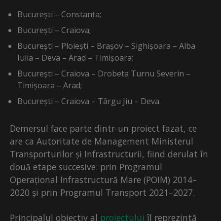
București – Constanța;
București – Craiova;
București – Ploiești – Brașov – Sighișoara – Alba
Iulia – Deva – Arad – Timișoara;
București – Craiova – Drobeta Turnu Severin –
Timișoara – Arad;
București – Craiova – Târgu Jiu – Deva.
Demersul face parte dintr-un proiect fazat, ce
are ca Autoritate de Management Ministerul
Transporturilor și Infrastructurii, fiind derulat în
două etape succesive: prin Programul
Operațional Infrastructură Mare (POIM) 2014–
2020 și prin Programul Transport 2021–2027.
Principalul obiectiv al
proiectului
îl reprezintă