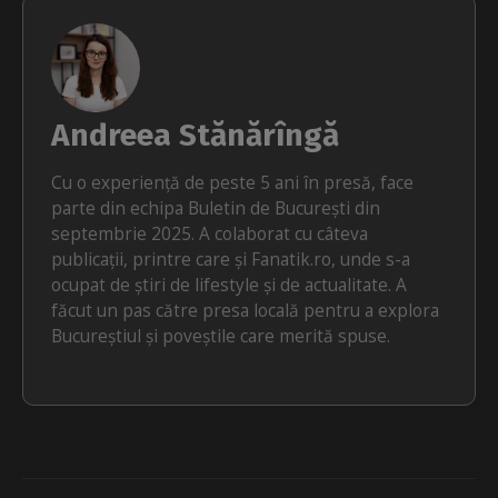
Andreea Stănărîngă
Cu o experiență de peste 5 ani în presă, face
parte din echipa Buletin de București din
septembrie 2025. A colaborat cu câteva
publicații, printre care și Fanatik.ro, unde s-a
ocupat de știri de lifestyle și de actualitate. A
făcut un pas către presa locală pentru a explora
Bucureștiul și poveștile care merită spuse.