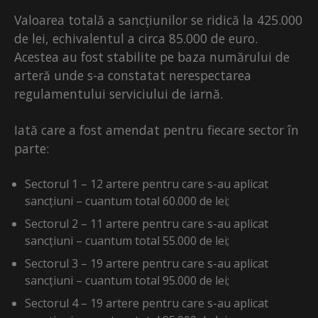
Valoarea totală a sancțiunilor se ridică la 425.000
de lei, echivalentul a circa 85.000 de euro.
Acestea au fost stabilite pe baza numărului de
arteră unde s-a constatat nerespectarea
regulamentului serviciului de iarnă.
Iată care a fost amendat pentru fiecare sector în
parte:
Sectorul 1 – 12 artere pentru care s-au aplicat
sancțiuni – cuantum total 60.000 de lei;
Sectorul 2 – 11 artere pentru care s-au aplicat
sancțiuni – cuantum total 55.000 de lei;
Sectorul 3 – 19 artere pentru care s-au aplicat
sancțiuni – cuantum total 95.000 de lei;
Sectorul 4 – 19 artere pentru care s-au aplicat