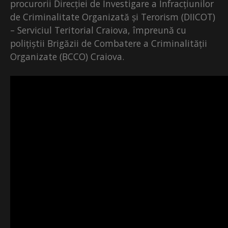
procurorii Direcției de Investigare a Infracțiunilor
de Criminalitate Organizată și Terorism (DIICOT)
– Serviciul Teritorial Craiova, împreună cu
polițiștii Brigăzii de Combatere a Criminalității
Organizate (BCCO) Craiova.