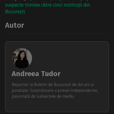
suspecte trimise către cinci instituții din
București
Autor
Andreea Tudor
Reporter la Buletin de București de doi ani și
jumătate. Susținătoare a presei independente,
pasionată de subiectele de mediu.