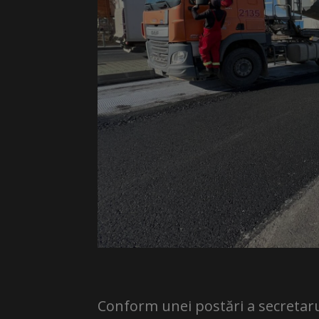
Conform unei postări a secretarul