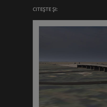
CITEŞTE ŞI: