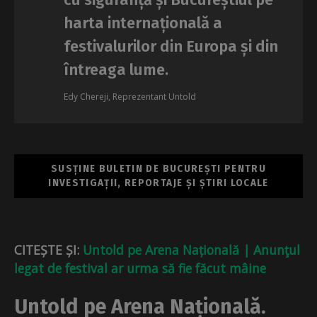
harta internațională a
festivalurilor din Europa și din
întreaga lume.
Edy Chereji, Reprezentant Untold
SUSȚINE BULETIN DE BUCUREȘTI PENTRU
INVESTIGAȚII, REPORTAJE ȘI ȘTIRI LOCALE
CITEȘTE ȘI:
Untold pe Arena Națională | Anunţul
legat de festival ar urma să fie făcut mâine
Untold pe Arena Națională.