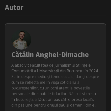
Autor
Cătălin Anghel-Dimache
A absolvit Facultatea de Jurnalism și Științele
Comunicării a Universității din București în 2024.
Scrie despre mediu și teme sociale, dar și despre
cum se reflectă ele în viața cotidiană a
bucureștenilor, cu un ochi atent la poveștile
personale din spatele titlurilor. Născut și crescut
în București, a făcut un pas către presa locală,
din pasiune pentru orașul său și oamenii din el.