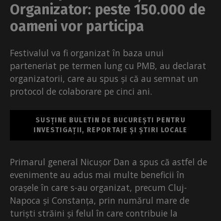
Organizator: peste 150.000 de
oameni vor participa
Festivalul va fi organizat în baza unui
parteneriat pe termen lung cu PMB, au declarat
organizatorii, care au spus și că au semnat un
protocol de colaborare pe cinci ani.
SUSȚINE BULETIN DE BUCUREȘTI PENTRU
INVESTIGAȚII, REPORTAJE ȘI ȘTIRI LOCALE
Primarul general Nicușor Dan a spus că astfel de
evenimente au adus mai multe beneficii în
orașele în care s-au organizat, precum Cluj-
Napoca și Constanța, prin numărul mare de
turiști străini și felul în care contribuie la