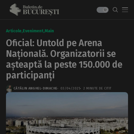
Articole
Eveniment
Main
Oficial: Untold pe Arena
Națională. Organizatorii se
așteaptă la peste 150.000 de
participanți
CĂTĂLIN ANGHEL-DIMACHE
03/04/2025
2 MINUTE DE CITIT