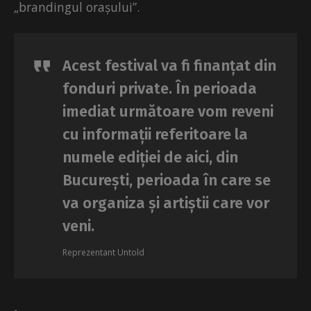
„brandingul orașului”.
Acest festival va fi finanțat din
fonduri private. În perioada
imediat următoare vom reveni
cu informații referitoare la
numele ediției de aici, din
București, perioada în care se
va organiza și artiștii care vor
veni.
Reprezentant Untold