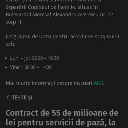
Separării Copilului de Familie, situat în
Bulevardul Mareșal Alexandru Averescu nr. 17,
corp H.
Programul de lucru pentru acordarea sprijinului
este:
Luni – Joi: 08:00 – 16:30;
Vineri: 08:00 – 14:00.
Mai multe informații despre înscrieri
AICI
.
CITEȘTE ȘI:
Contract de 55 de milioane de
lei pentru servicii de pază, la