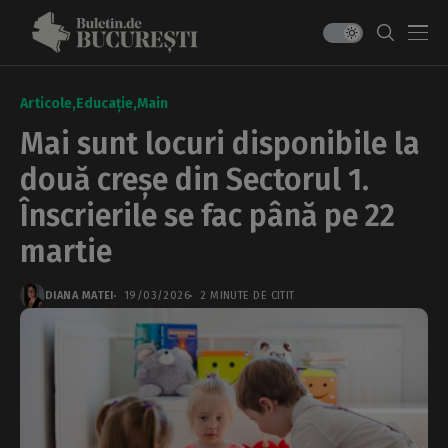
Articole
Educație
Main
Mai sunt locuri disponibile la
două creșe din Sectorul 1.
Înscrierile se fac până pe 22
martie
DIANA MATEI
19/03/2026
2 MINUTE DE CITIT