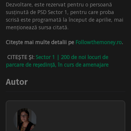
Dezvoltare, este rezervat pentru o persoană
susținută de PSD Sector 1, pentru care proba
scrisă este programată la început de aprilie, mai
menționează sursa citată.
Citește mai multe detalii pe
Followthemoney.ro
.
CITEȘTE ȘI:
Sector 1 | 200 de noi locuri de
parcare de reședință, în curs de amenajare
Autor