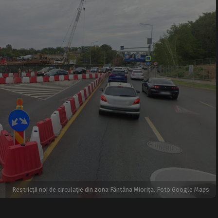
Restricții noi de circulație din zona Fântâna Miorița. Foto Google Maps