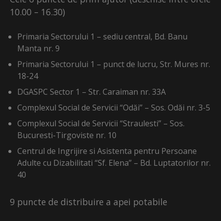
10.00 – 16.30)
Primaria Sectorului 1 – sediu central, Bd. Banu
Manta nr. 9
Primaria Sectorului 1 – punct de lucru, Str. Mures nr.
18-24
DGASPC Sector 1 – Str. Caraiman nr. 33A
Complexul Social de Servicii “Odăi” – Sos. Odăi nr. 3-5
Complexul Social de Servicii “Straulesti” – Sos.
Bucuresti-Tirgoviste nr. 10
Centrul de Ingrijire si Asistenta pentru Persoane
Adulte cu Dizabilitati “Sf. Elena” – Bd. Luptatorilor nr.
40
9 puncte de distribuire a apei potabile