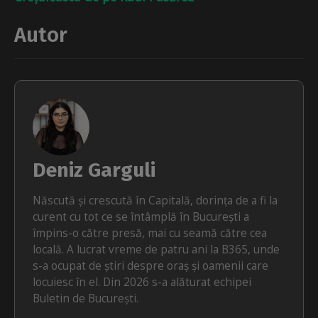
Autor
Deniz Garguli
Născută și crescută în Capitală, dorința de a fi la
curent cu tot ce se întâmplă în București a
împins-o către presă, mai cu seamă către cea
locală. A lucrat vreme de patru ani la B365, unde
s-a ocupat de știri despre oraș și oamenii care
locuiesc în el. Din 2026 s-a alăturat echipei
Buletin de București.