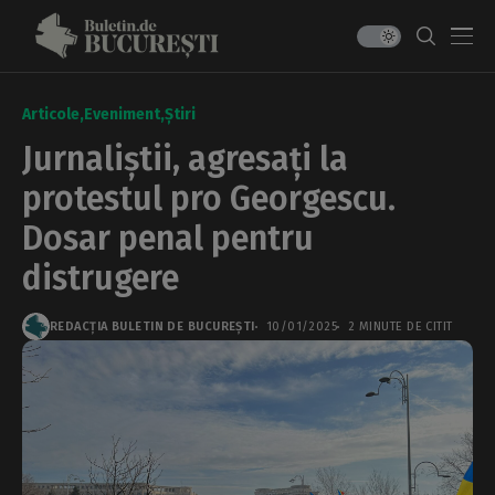
Articole
Eveniment
Știri
Jurnaliștii, agresați la
protestul pro Georgescu.
Dosar penal pentru
distrugere
REDACȚIA BULETIN DE BUCUREȘTI
10/01/2025
2 MINUTE DE CITIT