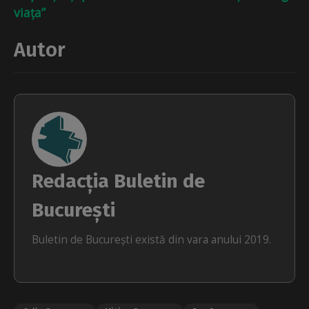
viața”
Autor
Redacția Buletin de
București
Buletin de București există din vara anului 2019.