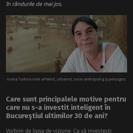
în rândurile de mai jos.
Ioana Tudora este arhitect, urbanist, socio-antropolog și peisagist.
Care sunt principalele motive pentru
care nu s-a investit inteligent în
Bucureştiul ultimilor 30 de ani?
Vorbim de lipsa de viziune. Ca să investeşti