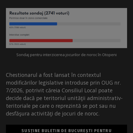
Sondaj pentru interzicerea jocurilor de noroc în Otopeni
Chestionarul a fost lansat în contextul
modificărilor legislative introduse prin OUG nr.
7/2026, potrivit căreia Consiliul Local poate
decide dacă pe teritoriul unităţii administrativ-
teritoriale pe care o reprezintă se pot sau nu
desfăşura activităţi de jocuri de noroc.
SUSȚINE BULETIN DE BUCUREȘTI PENTRU