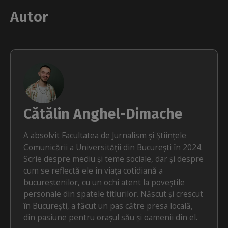
Autor
Cătălin Anghel-Dimache
A absolvit Facultatea de Jurnalism și Științele
Comunicării a Universității din București în 2024.
Scrie despre mediu și teme sociale, dar și despre
cum se reflectă ele în viața cotidiană a
bucureștenilor, cu un ochi atent la poveștile
personale din spatele titlurilor. Născut și crescut
în București, a făcut un pas către presa locală,
din pasiune pentru orașul său și oamenii din el.