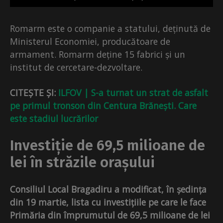
Romarm este o companie a statului, deținută de
Ministerul Economiei, producătoare de
armament. Romarm deține 15 fabrici și un
institut de cercetare-dezvoltare.
CITEȘTE ȘI:
ILFOV | S-a turnat un strat de asfalt
pe primul tronson din Centura Brănești. Care
este stadiul lucrărilor
Investiție de 69,5 milioane de
lei în străzile orașului
Consiliul Local Bragadiru a modificat, în ședința
din 19 martie, lista cu investițiile pe care le face
Primăria din împrumutul de 69,5 milioane de lei