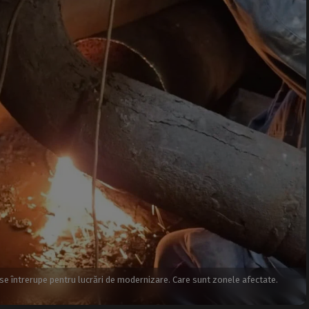
 se întrerupe pentru lucrări de modernizare. Care sunt zonele afectate.