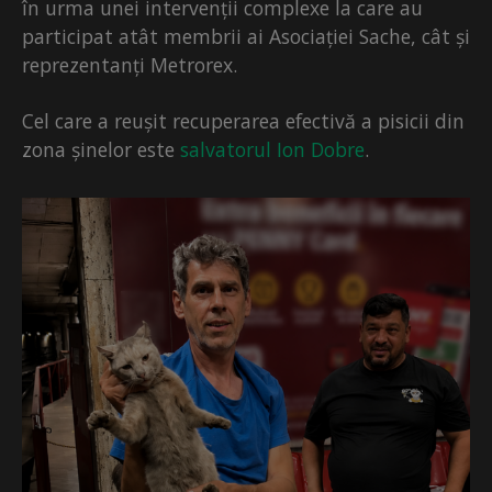
în urma unei intervenții complexe la care au
participat atât membrii ai Asociației Sache, cât și
reprezentanți Metrorex.
Cel care a reușit recuperarea efectivă a pisicii din
zona șinelor este
salvatorul Ion Dobre
.