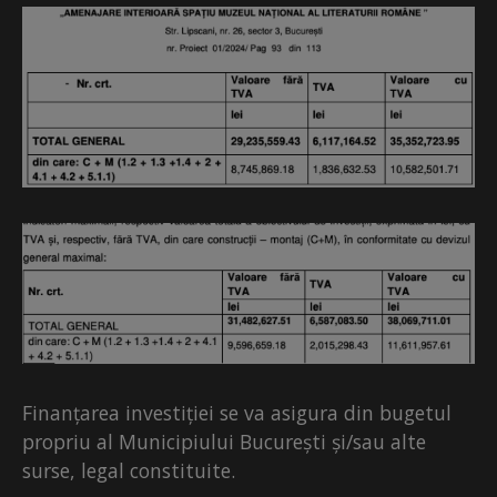
Finanțarea investiției se va asigura din bugetul
propriu al Municipiului București și/sau alte
surse, legal constituite.