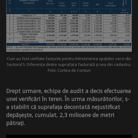
Cum au fost umflate facturile pentru întreținerea spațiilor verzi din
Sectorul 5. Diferența dintre suprafața facturată și cea din cadastru.
Foto: Curtea de Conturi
Drept urmare, echipa de audit a decis efectuarea
unei verificări în teren. În urma măsurătorilor, s-
a stabilit că suprafața decontată nejustificat
depășește, cumulat, 2,3 milioane de metri
pătrați.