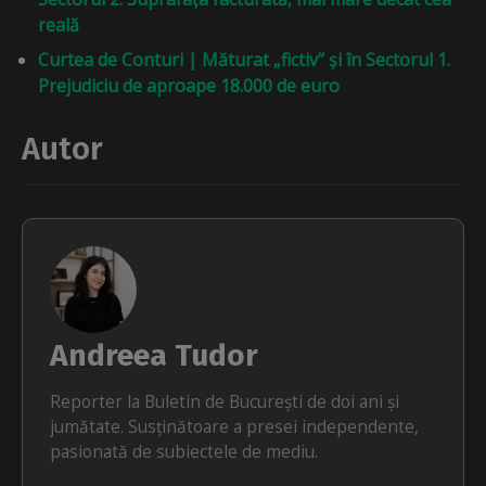
reală
Curtea de Conturi | Măturat „fictiv” și în Sectorul 1.
Prejudiciu de aproape 18.000 de euro
Autor
Andreea Tudor
Reporter la Buletin de București de doi ani și
jumătate. Susținătoare a presei independente,
pasionată de subiectele de mediu.