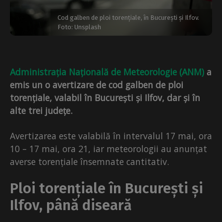
Cod galben de ploi torențiale, în București și Ilfov.
Foto: Unsplash
Administrația Națională de Meteorologie (ANM)
a
emis un o avertizare de cod galben de ploi
torențiale, valabil în București și Ilfov, dar și în
alte trei județe.
Avertizarea este valabilă în intervalul 17 mai, ora
10 – 17 mai, ora 21, iar meteorologii au anunțat
averse torențiale însemnate cantitativ.
Ploi torențiale în București și
Ilfov, până diseară