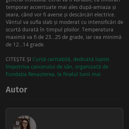
temporar accentuate mai ales după-amiaza și
seara, când vor fi averse și descărcări electrice.
Vântul va sufla slab și moderat cu intensificări de
scurtă durată în timpul ploilor. Temperatura
maximă va fi de 23…25 de grade, iar cea minimă
de 12…14 grade.
CITEȘTE ȘI
Cursă caritabilă, dedicată luptei
împotriva cancerului de sân, organizată de
Fundația Renașterea, la finalul lunii mai
Autor