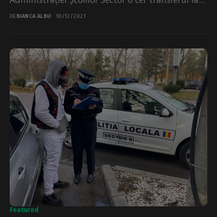
DE
BIANCA ALBU
10/12/2021
Featured