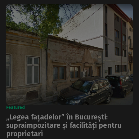
Featured
„Legea fațadelor” în București:
supraimpozitare și facilități pentru
proprietari