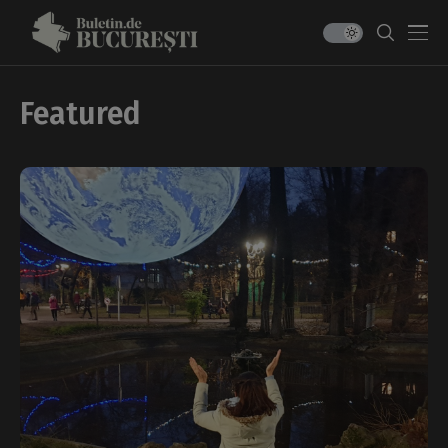
Featured